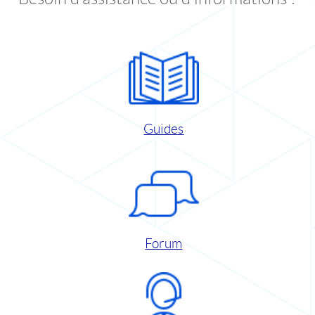
Guides
Forum